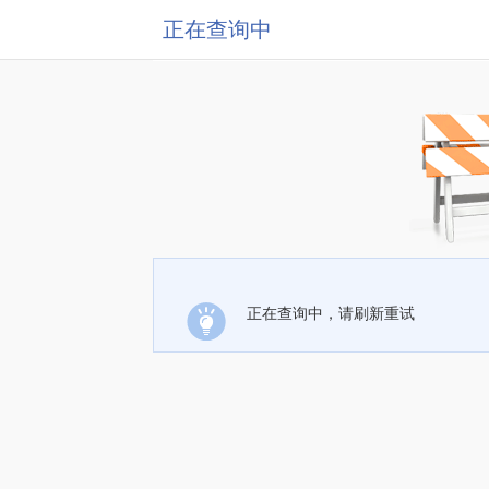
正在查询中
正在查询中，请刷新重试