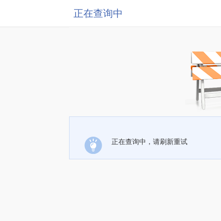
正在查询中
正在查询中，请刷新重试